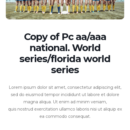
Copy of Pc aa/aaa
national. World
series/florida world
series
Lorem ipsum dolor sit amet, consectetur adipiscing elit,
sed do eiusmod tempor incididunt ut labore et dolore
magna aliqua. Ut enim ad minim veniam,
quis nostrud exercitation ullamco laboris nisi ut aliquip ex
ea commodo consequat.