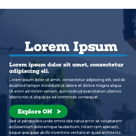
Lorem Ipsum
Lorem ipsum dolor sit amet, consectetur
adipiscing eli.
Lorem ipsum dolor sit amet, consectetur adipiscing elit, sed do
eiusmod tempor incididunt ut labore et dolore magna aliqua.
Ut enim ad minim veniam, quis nostrud exercitation ullamco
laboris nisi ut aliquip ex ea commodo consequat.
Explore ON
Sed ut perspiciatis unde omnis iste natus error sit voluptatem
accusantium doloremque laudantium, totam rem aperiam,
eaque ipsa quae ab illo inventore veritatis et quasi architecto