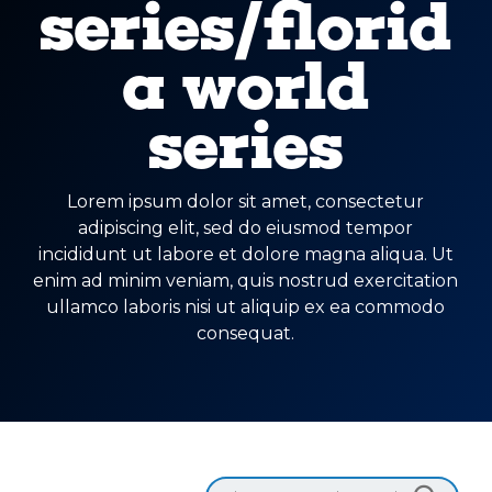
series/florid
a world
series
Lorem ipsum dolor sit amet, consectetur
adipiscing elit, sed do eiusmod tempor
incididunt ut labore et dolore magna aliqua. Ut
enim ad minim veniam, quis nostrud exercitation
ullamco laboris nisi ut aliquip ex ea commodo
consequat.