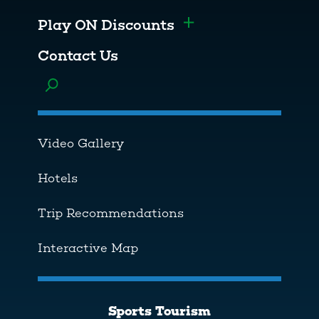
Play ON Discounts
Toggle menu
Contact Us
Toggle menu
Video Gallery
Hotels
Trip Recommendations
Interactive Map
Sports Tourism